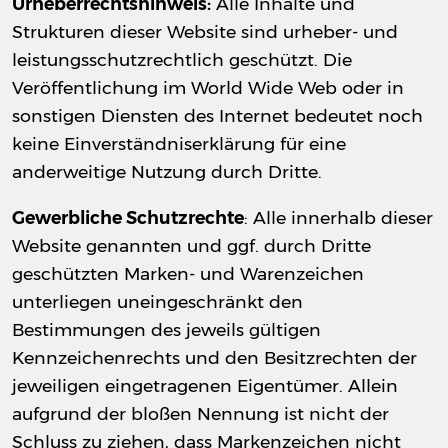
Urheberrechtshinweis:
Alle Inhalte und
Strukturen dieser Website sind urheber- und
leistungsschutzrechtlich geschützt. Die
Veröffentlichung im World Wide Web oder in
sonstigen Diensten des Internet bedeutet noch
keine Einverständniserklärung für eine
anderweitige Nutzung durch Dritte.
Gewerbliche Schutzrechte
: Alle innerhalb dieser
Website genannten und ggf. durch Dritte
geschützten Marken- und Warenzeichen
unterliegen uneingeschränkt den
Bestimmungen des jeweils gültigen
Kennzeichenrechts und den Besitzrechten der
jeweiligen eingetragenen Eigentümer. Allein
aufgrund der bloßen Nennung ist nicht der
Schluss zu ziehen, dass Markenzeichen nicht