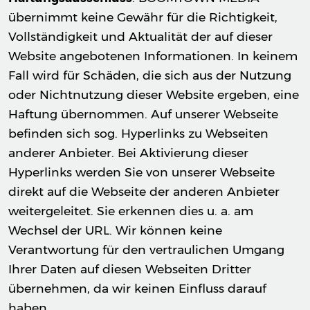
übernimmt keine Gewähr für die Richtigkeit,
Vollständigkeit und Aktualität der auf dieser
Website angebotenen Informationen. In keinem
Fall wird für Schäden, die sich aus der Nutzung
oder Nichtnutzung dieser Website ergeben, eine
Haftung übernommen. Auf unserer Webseite
befinden sich sog. Hyperlinks zu Webseiten
anderer Anbieter. Bei Aktivierung dieser
Hyperlinks werden Sie von unserer Webseite
direkt auf die Webseite der anderen Anbieter
weitergeleitet. Sie erkennen dies u. a. am
Wechsel der URL. Wir können keine
Verantwortung für den vertraulichen Umgang
Ihrer Daten auf diesen Webseiten Dritter
übernehmen, da wir keinen Einfluss darauf
haben.