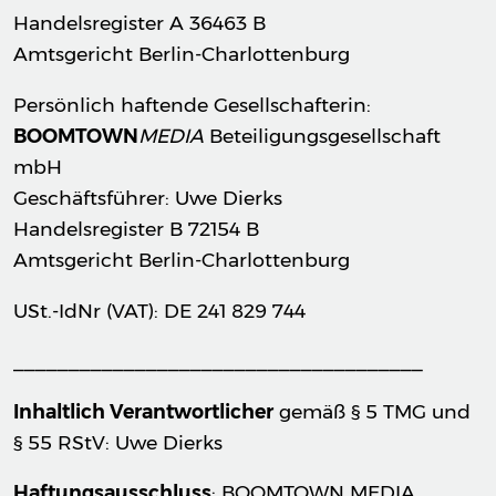
Handelsregister A 36463 B
Amtsgericht Berlin-Charlottenburg
Persönlich haftende Gesellschafterin:
BOOMTOWN
MEDIA
Beteiligungsgesellschaft
mbH
Geschäftsführer: Uwe Dierks
Handelsregister B 72154 B
Amtsgericht Berlin-Charlottenburg
USt.-IdNr (VAT): DE 241 829 744
_____________________________________
Inhaltlich Verantwortlicher
gemäß § 5 TMG und
§ 55 RStV: Uwe Dierks
Haftungsausschluss
: BOOMTOWN MEDIA