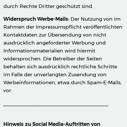
durch Rechte Dritter geschützt sind.
Widerspruch Werbe-Mails:
Der Nutzung von im
Rahmen der Impressumspflicht veröffentlichten
Kontaktdaten zur Übersendung von nicht
ausdrücklich angeforderter Werbung und
Informationsmaterialien wird hiermit
widersprochen. Die Betreiber der Seiten
behalten sich ausdrücklich rechtliche Schritte
im Falle der unverlangten Zusendung von
Werbeinformationen, etwa durch Spam-E-Mails,
vor.
_____________________________________
Hinweis
zu Social Media-Auftritten von