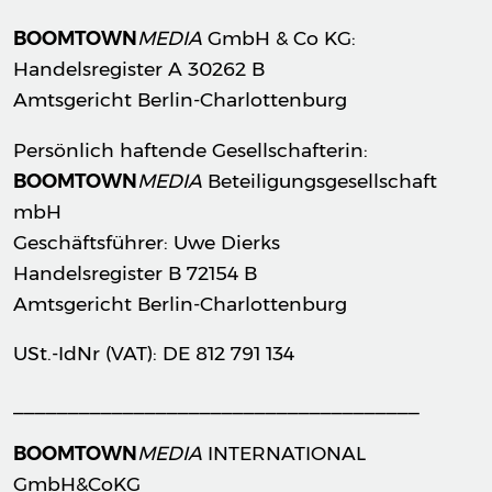
BOOMTOWN
MEDIA
GmbH & Co KG:
Handelsregister A 30262 B
Amtsgericht Berlin-Charlottenburg
Persönlich haftende Gesellschafterin:
BOOMTOWN
MEDIA
Beteiligungsgesellschaft
mbH
Geschäftsführer: Uwe Dierks
Handelsregister B 72154 B
Amtsgericht Berlin-Charlottenburg
USt.-IdNr (VAT): DE 812 791 134
_____________________________________
BOOMTOWN
MEDIA
INTERNATIONAL
GmbH&CoKG