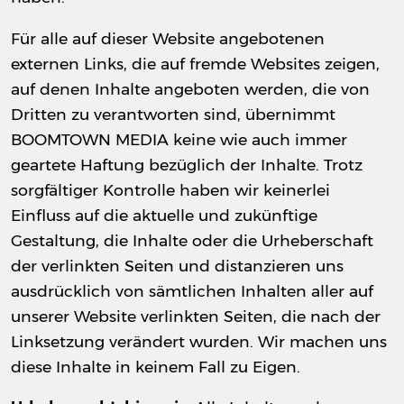
Für alle auf dieser Website angebotenen
externen Links, die auf fremde Websites zeigen,
auf denen Inhalte angeboten werden, die von
Dritten zu verantworten sind, übernimmt
BOOMTOWN MEDIA keine wie auch immer
geartete Haftung bezüglich der Inhalte. Trotz
sorgfältiger Kontrolle haben wir keinerlei
Einfluss auf die aktuelle und zukünftige
Gestaltung, die Inhalte oder die Urheberschaft
der verlinkten Seiten und distanzieren uns
ausdrücklich von sämtlichen Inhalten aller auf
unserer Website verlinkten Seiten, die nach der
Linksetzung verändert wurden. Wir machen uns
diese Inhalte in keinem Fall zu Eigen.