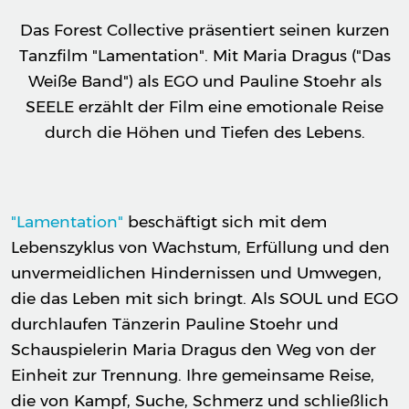
Das Forest Collective präsentiert seinen kurzen
Tanzfilm "Lamentation". Mit Maria Dragus ("Das
Weiße Band") als EGO und Pauline Stoehr als
SEELE erzählt der Film eine emotionale Reise
durch die Höhen und Tiefen des Lebens.
"Lamentation"
beschäftigt sich mit dem
Lebenszyklus von Wachstum, Erfüllung und den
unvermeidlichen Hindernissen und Umwegen,
die das Leben mit sich bringt. Als SOUL und EGO
durchlaufen Tänzerin Pauline Stoehr und
Schauspielerin Maria Dragus den Weg von der
Einheit zur Trennung. Ihre gemeinsame Reise,
die von Kampf, Suche, Schmerz und schließlich