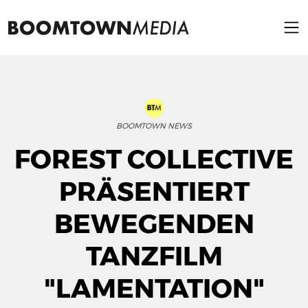
BOOMTOWN NEWS
FOREST COLLECTIVE
PRÄSENTIERT
BEWEGENDEN
TANZFILM
"LAMENTATION"