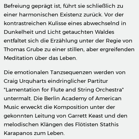
Befreiung geprägt ist, führt sie schließlich zu
einer harmonischen Existenz zurück. Vor der
kontrastreichen Kulisse eines abwechselnd in
Dunkelheit und Licht getauchten Waldes
entfaltet sich die Erzählung unter der Regie von
Thomas Grube zu einer stillen, aber ergreifenden
Meditation über das Leben.
Die emotionalen Tanzsequenzen werden von
Craig Urquharts eindringlicher Partitur
"Lamentation for Flute and String Orchestra"
untermalt. Die Berlin Academy of American
Music erweckt die Komposition unter der
gekonnten Leitung von Garrett Keast und den
melodischen Klängen des Flötisten Stathis
Karapanos zum Leben.